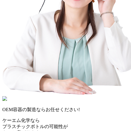
OEM容器の製造ならお任せください!
ケーエム化学なら
プラスチックボトルの可能性が